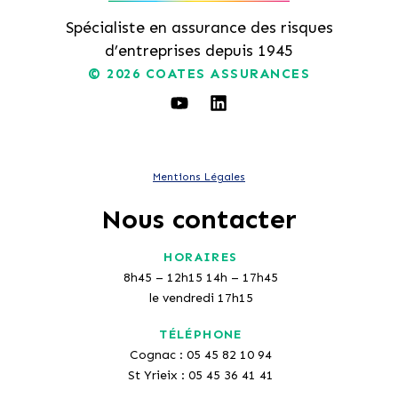
Spécialiste en assurance des risques
d’entreprises depuis 1945
© 2026
COATES ASSURANCES
Mentions Légales
Nous contacter
HORAIRES
8h45 – 12h15 14h – 17h45
le vendredi 17h15
TÉLÉPHONE
Cognac : 05 45 82 10 94
St Yrieix : 05 45 36 41 41