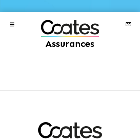
Assurances