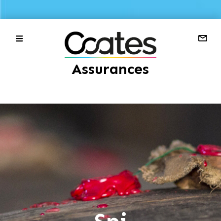
Assurances