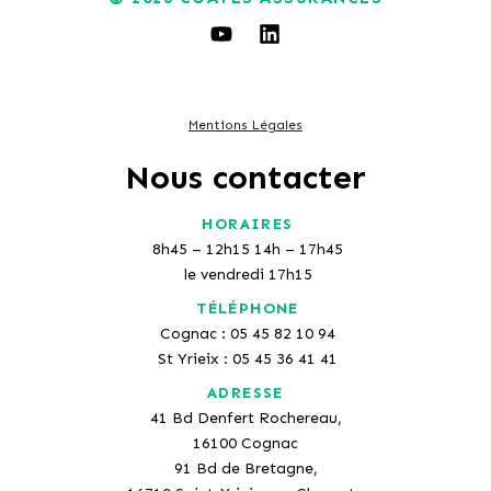
Mentions Légales
Nous contacter
HORAIRES
8h45 – 12h15 14h – 17h45
le vendredi 17h15
TÉLÉPHONE
Cognac : 05 45 82 10 94
St Yrieix : 05 45 36 41 41
ADRESSE
41 Bd Denfert Rochereau,
16100 Cognac
91 Bd de Bretagne,