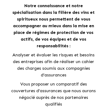
Notre connaissance et notre
spécialisation dans la filière des vins et
spiritueux nous permettent de vous
accompagner au mieux dans la mise en
place de régimes de protection de vos
actifs, de vos équipes et de vos
responsabilités :
Analyser et évaluer les risques et besoins
des entreprises afin de réaliser un cahier
des charges soumis aux compagnies
d’assurances
Vous proposer un comparatif des
couvertures d’assurances que nous aurons
négocié auprès de nos partenaires
qualifiés