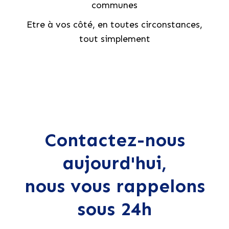
communes
Etre à vos côté, en toutes circonstances,
tout simplement
Contactez-nous
aujourd'hui,
nous vous rappelons
sous 24h