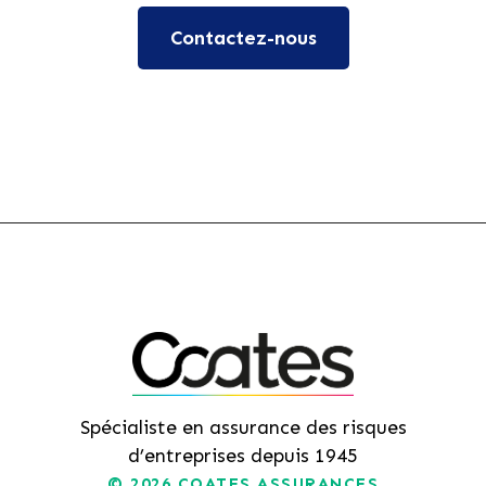
Contactez-nous
Spécialiste en assurance des risques
d’entreprises depuis 1945
© 2026
COATES ASSURANCES