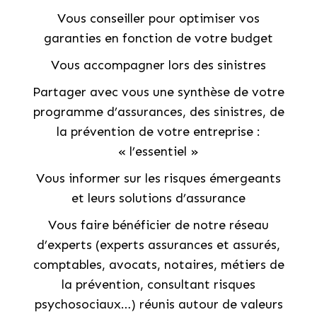
Vous conseiller pour optimiser vos
garanties en fonction de votre budget
Vous accompagner lors des sinistres
Partager avec vous une synthèse de votre
programme d’assurances, des sinistres, de
la prévention de votre entreprise :
« l’essentiel »
Vous informer sur les risques émergeants
et leurs solutions d’assurance
Vous faire bénéficier de notre réseau
d’experts (experts assurances et assurés,
comptables, avocats, notaires, métiers de
la prévention, consultant risques
psychosociaux…) réunis autour de valeurs