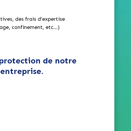
ives, des frais d’expertise
age, confinement, etc…)
 protection de notre
 entreprise.