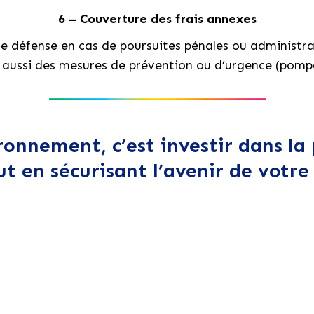
6 – Couverture des frais annexes
de défense en cas de poursuites pénales ou administrat
 aussi des mesures de prévention ou d’urgence (pomp
onnement, c’est investir dans la
t en sécurisant l’avenir de votre