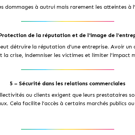
es dommages à autrui mais rarement les atteintes à l
Protection de la réputation et de l’image de l’entre
ut détruire la réputation d’une entreprise. Avoir un
 la crise, indemniser les victimes et limiter l’impact 
5 – Sécurité dans les relations commerciales
lectivités ou clients exigent que leurs prestataires so
. Cela facilite l’accès à certains marchés publics ou