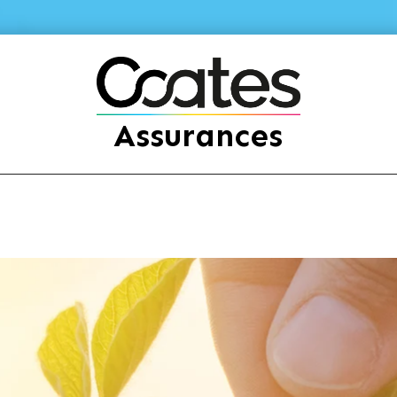
Assurances