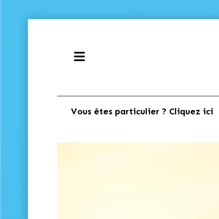
Vous êtes particulier ? Cliquez ici