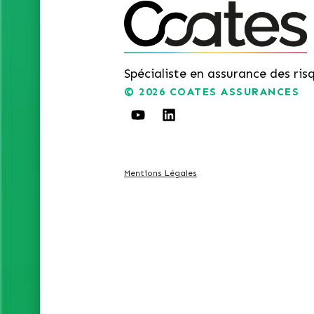
Spécialiste en assurance des ris
© 2026
COATES ASSURANCES
Mentions Légales