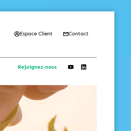
Espace Client
Contact
Rejoignez-nous