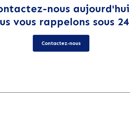
ontactez-nous aujourd'hui
us vous rappelons sous 24
Contactez-nous