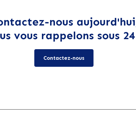
ontactez-nous aujourd'hui
us vous rappelons sous 24
Contactez-nous