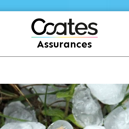
Assurances