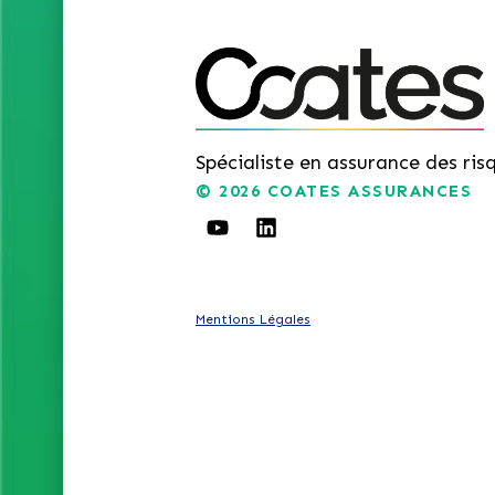
Spécialiste en assurance des ris
© 2026
COATES ASSURANCES
Mentions Légales