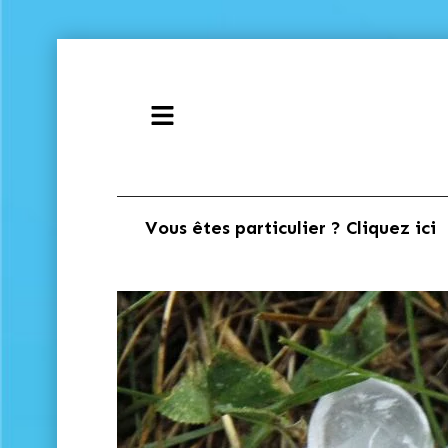
Vous êtes particulier ? Cliquez ici