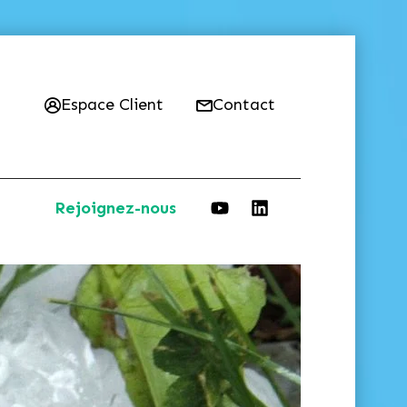
Espace Client
Contact
Rejoignez-nous