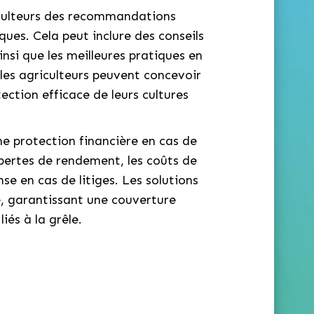
riculteurs des recommandations
ques. Cela peut inclure des conseils
insi que les meilleures pratiques en
les agriculteurs peuvent concevoir
ection efficace de leurs cultures
une protection financière en cas de
 pertes de rendement, les coûts de
e en cas de litiges. Les solutions
e, garantissant une couverture
iés à la grêle.