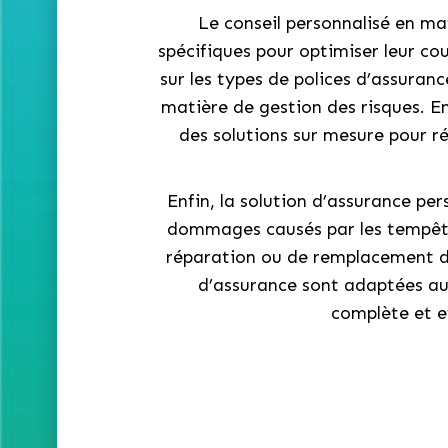
Le conseil personnalisé en ma
spécifiques pour optimiser leur cou
sur les types de polices d’assuranc
matière de gestion des risques. E
des solutions sur mesure pour ré
Enfin, la solution d’assurance per
dommages causés par les tempêtes 
réparation ou de remplacement des
d’assurance sont adaptées aux
complète et ef