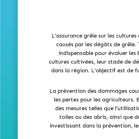
L’assurance grêle sur les cultures
causés par les dégâts de grêle. T
indispensable pour évaluer les
cultures cultivées, leur stade de 
dans la région. L’objectif est de
La prévention des dommages causés 
les pertes pour les agriculteurs. 
des mesures telles que l’utilisat
toiles ou des abris, ainsi que 
investissant dans la prévention, l