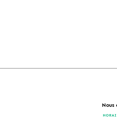
Nous 
HORAI