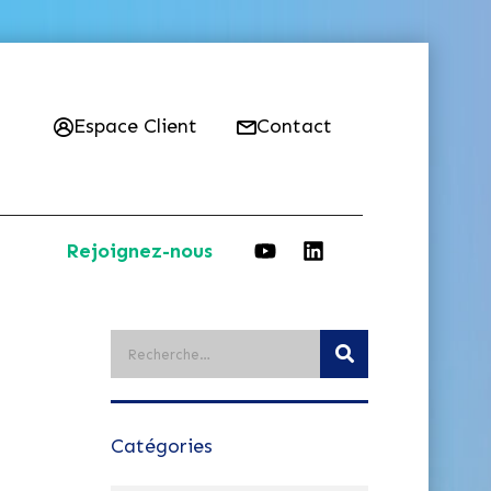
Espace Client
Contact
Rejoignez-nous
Catégories