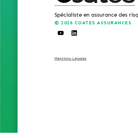
Spécialiste en assurance des ris
© 2026
COATES ASSURANCES
Mentions Légales