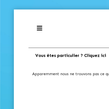
Vous êtes particulier ? Cliquez ici
Apparemment nous ne trouvons pas ce que