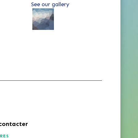
See our gallery
contacter
RES