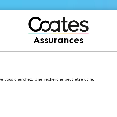
Assurances
 vous cherchez. Une recherche peut être utile.