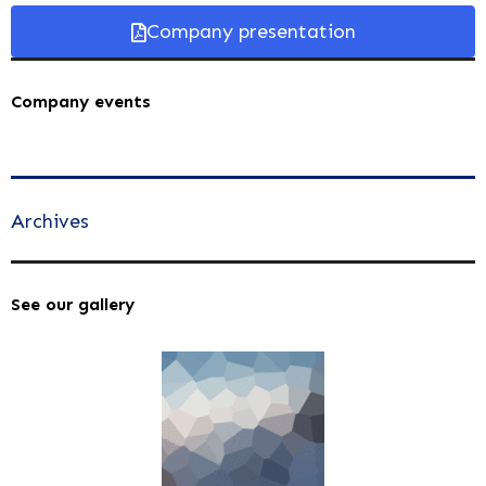
Company presentation
Company events
Archives
See our gallery