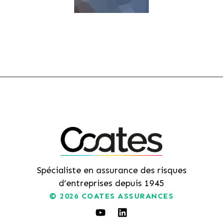
Spécialiste en assurance des risques
d’entreprises depuis 1945
© 2026
COATES ASSURANCES