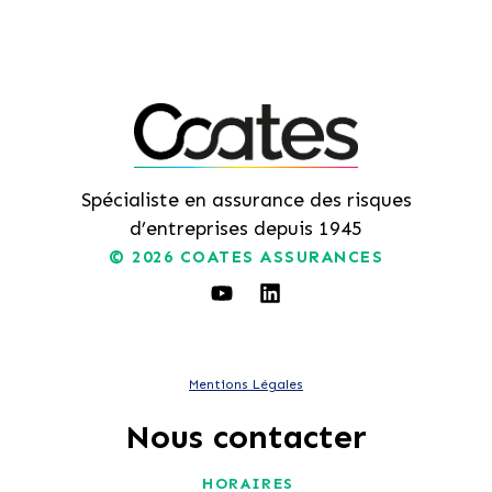
Spécialiste en assurance des risques
d’entreprises depuis 1945
© 2026
COATES ASSURANCES
Mentions Légales
Nous contacter
HORAIRES