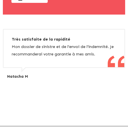
Très satisfaite de la rapidité
Mon dossier de sinistre et de l’envoi de l’indemnité. Je
recommanderai votre garantie à mes amis.
Natacha M