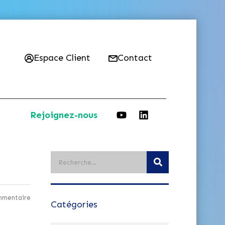
Espace Client
Contact
Rejoignez-nous
mmentaire
Catégories