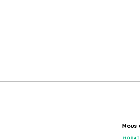
Nous 
HORAI