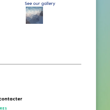
See our gallery
contacter
RES