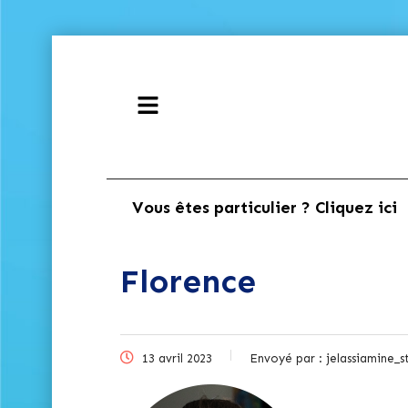
Vous êtes particulier ? Cliquez ici
Florence
13 avril 2023
Envoyé par :
jelassiamine_s