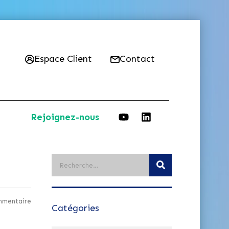
Espace Client
Contact
Rejoignez-nous
mmentaire
Catégories