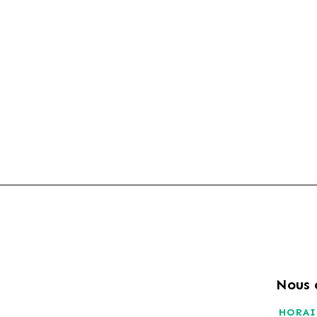
Nous 
HORAI