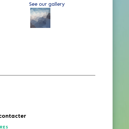
See our gallery
contacter
RES