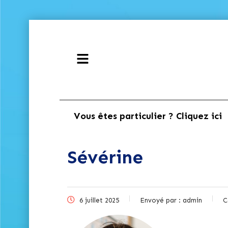
Vous êtes particulier ? Cliquez ici
Sévérine
6 juillet 2025
Envoyé par :
admin
C